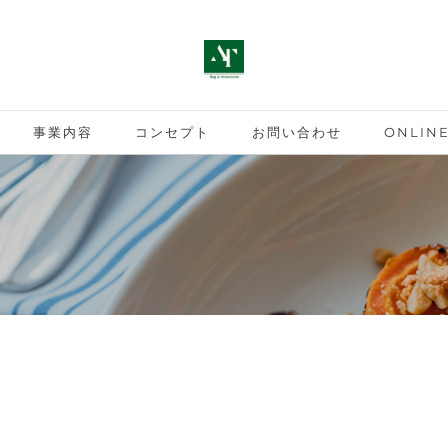
事業内容
コンセプト
お問い合わせ
ONLINE