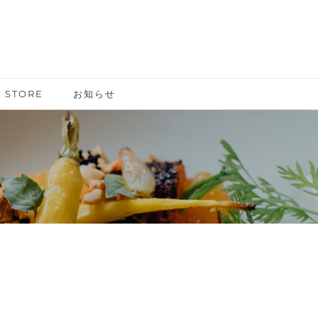
 STORE
お知らせ