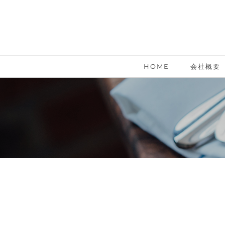
HOME
会社概要